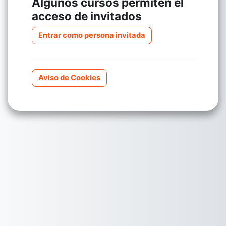
Algunos cursos permiten el
acceso de invitados
Entrar como persona invitada
Aviso de Cookies